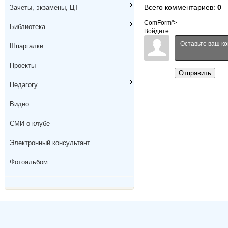
Всего комментариев
:
0
Зачеты, экзамены, ЦТ
ComForm">
Библиотека
Войдите:
Шпаргалки
Проекты
Отправить
Педагогу
Видео
СМИ о клубе
Электронный консультант
Фотоальбом