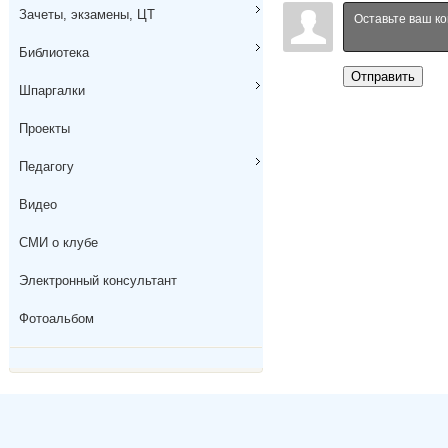
Зачеты, экзамены, ЦТ
Библиотека
Отправить
Шпаргалки
Проекты
Педагогу
Видео
СМИ о клубе
Электронный консультант
Фотоальбом