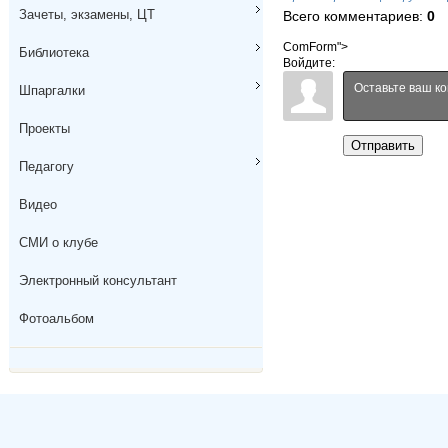
Зачеты, экзамены, ЦТ
Всего комментариев
:
0
ComForm">
Библиотека
Войдите:
Шпаргалки
Проекты
Отправить
Педагогу
Видео
СМИ о клубе
Электронный консультант
Фотоальбом