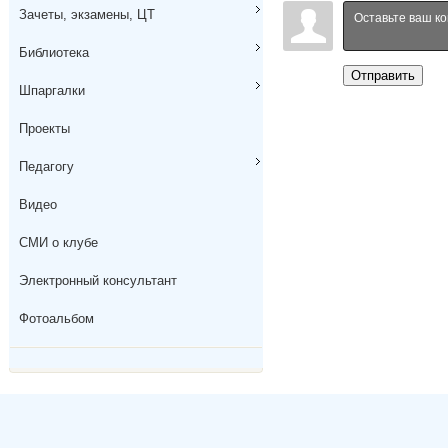
Зачеты, экзамены, ЦТ
Библиотека
Отправить
Шпаргалки
Проекты
Педагогу
Видео
СМИ о клубе
Электронный консультант
Фотоальбом