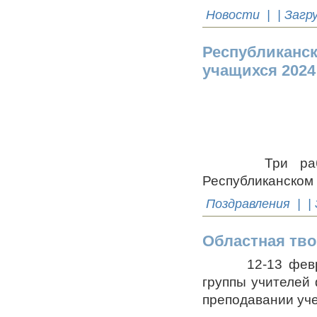
Новости
| | Загр
Республиканск
учащихся 2024
Три работы 
Республиканском 
Поздравления
| |
Областная тво
12-13 февраля 
группы учителей
преподавании уче