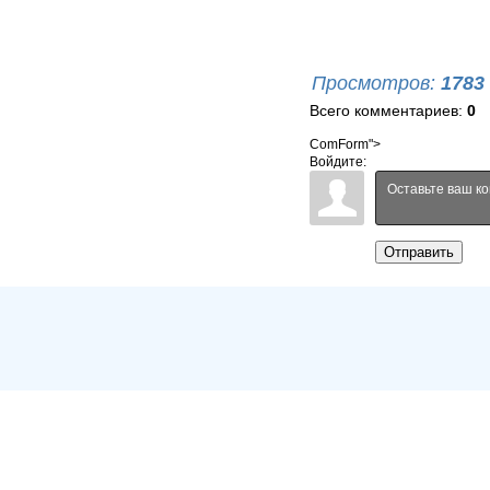
Просмотров
:
1783
Всего комментариев
:
0
ComForm">
Войдите:
Отправить