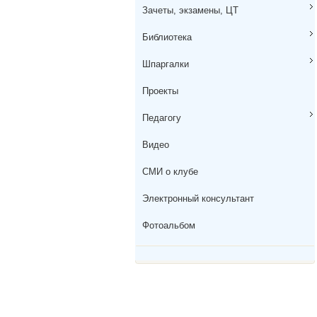
Зачеты, экзамены, ЦТ
Библиотека
Шпаргалки
Проекты
Педагогу
Видео
СМИ о клубе
Электронный консультант
Фотоальбом